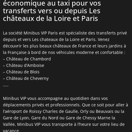
économique au taxi pour vos
transferts vers ou depuis Les
châteaux de la Loire et Paris
La société Minibus VIP Paris est spécialiste des transferts privé
depuis et vers Les chateaux de la Loire et Paris. Venez
découvrir les plus beaux châteaux de France et leurs jardins à
la Française à bord de nos véhicules moderne et confortable :
– Château de Chambord
– Château d’Amboise
– Château de Blois
– Château de Cheverny
…..
Minibus VIP vous accompagne au quotidien dans vos
déplacements privés et professionnels. Que ce soit pour aller à
l’aéroport de Roissy Charles de Gaulle, Orly ou Beauvais ou la
Gare de Lyon, Gare du Nord ou Gare de Chessy Marne la
Vallée, Minibus VIP vous transporte à l’heure sur votre lieu de
vacance.