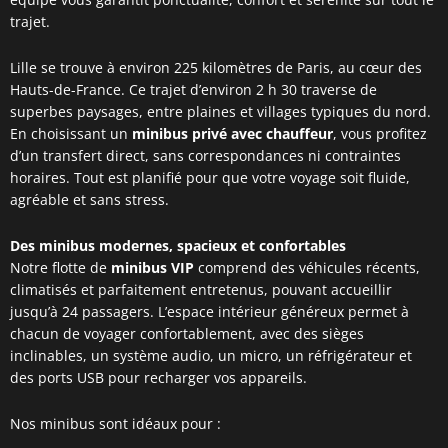
trajet.
Lille se trouve à environ 225 kilomètres de Paris, au cœur des
Hauts-de-France. Ce trajet d’environ 2 h 30 traverse de
superbes paysages, entre plaines et villages typiques du nord.
En choisissant un
minibus privé avec chauffeur
, vous profitez
d’un transfert direct, sans correspondances ni contraintes
horaires. Tout est planifié pour que votre voyage soit fluide,
agréable et sans stress.
Des minibus modernes, spacieux et confortables
Notre flotte de
minibus VIP
comprend des véhicules récents,
climatisés et parfaitement entretenus, pouvant accueillir
jusqu’à 24 passagers. L’espace intérieur généreux permet à
chacun de voyager confortablement, avec des sièges
inclinables, un système audio, un micro, un réfrigérateur et
des ports USB pour recharger vos appareils.
Nos minibus sont idéaux pour :