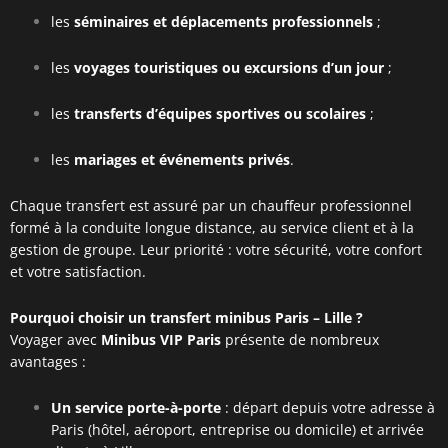
les
séminaires et déplacements professionnels
;
les
voyages touristiques ou excursions d’un jour
;
les
transferts d’équipes sportives ou scolaires
;
les
mariages et événements privés
.
Chaque transfert est assuré par un chauffeur professionnel
formé à la conduite longue distance, au service client et à la
gestion de groupe. Leur priorité : votre sécurité, votre confort
et votre satisfaction.
Pourquoi choisir un transfert minibus Paris – Lille ?
Voyager avec
Minibus VIP Paris
présente de nombreux
avantages :
Un service porte-à-porte
: départ depuis votre adresse à
Paris (hôtel, aéroport, entreprise ou domicile) et arrivée