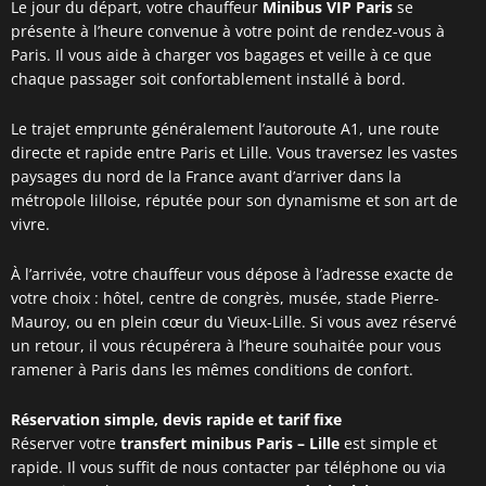
Le jour du départ, votre chauffeur
Minibus VIP Paris
se
présente à l’heure convenue à votre point de rendez-vous à
Paris. Il vous aide à charger vos bagages et veille à ce que
chaque passager soit confortablement installé à bord.
Le trajet emprunte généralement l’autoroute A1, une route
directe et rapide entre Paris et Lille. Vous traversez les vastes
paysages du nord de la France avant d’arriver dans la
métropole lilloise, réputée pour son dynamisme et son art de
vivre.
À l’arrivée, votre chauffeur vous dépose à l’adresse exacte de
votre choix : hôtel, centre de congrès, musée, stade Pierre-
Mauroy, ou en plein cœur du Vieux-Lille. Si vous avez réservé
un retour, il vous récupérera à l’heure souhaitée pour vous
ramener à Paris dans les mêmes conditions de confort.
Réservation simple, devis rapide et tarif fixe
Réserver votre
transfert minibus Paris – Lille
est simple et
rapide. Il vous suffit de nous contacter par téléphone ou via