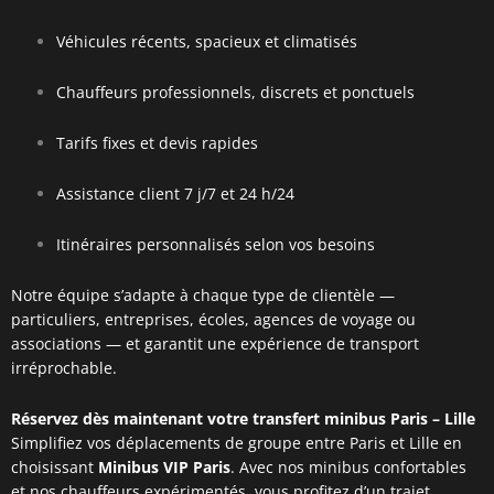
Véhicules récents, spacieux et climatisés
Chauffeurs professionnels, discrets et ponctuels
Tarifs fixes et devis rapides
Assistance client 7 j/7 et 24 h/24
Itinéraires personnalisés selon vos besoins
Notre équipe s’adapte à chaque type de clientèle —
particuliers, entreprises, écoles, agences de voyage ou
associations — et garantit une expérience de transport
irréprochable.
Réservez dès maintenant votre transfert minibus Paris – Lille
Simplifiez vos déplacements de groupe entre Paris et Lille en
choisissant
Minibus VIP Paris
. Avec nos minibus confortables
et nos chauffeurs expérimentés, vous profitez d’un trajet