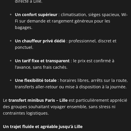
directe à Lille.
Un confort supérieur
: climatisation, sièges spacieux, Wi-
Fi sur demande et rangement généreux pour les
bagages.
Un chauffeur privé dédié
: professionnel, discret et
ponctuel.
Un tarif fixe et transparent
: le prix est confirmé à
l’avance, sans frais cachés.
Une flexibilité totale
: horaires libres, arrêts sur la route,
transferts aller-retour ou mise à disposition à la journée.
Le
transfert minibus Paris – Lille
est particulièrement apprécié
des groupes souhaitant voyager ensemble, sans stress ni
contraintes logistiques.
Un trajet fluide et agréable jusqu’à Lille