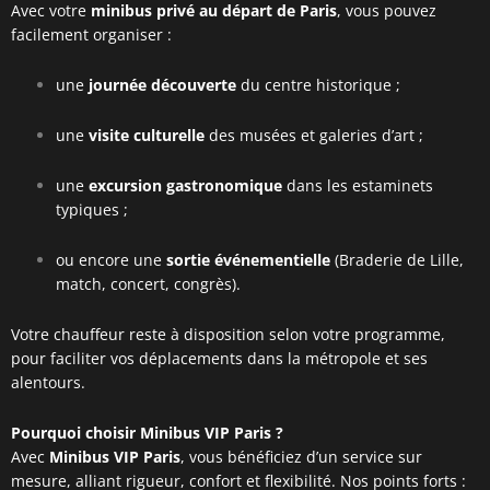
Avec votre
minibus privé au départ de Paris
, vous pouvez
facilement organiser :
une
journée découverte
du centre historique ;
une
visite culturelle
des musées et galeries d’art ;
une
excursion gastronomique
dans les estaminets
typiques ;
ou encore une
sortie événementielle
(Braderie de Lille,
match, concert, congrès).
Votre chauffeur reste à disposition selon votre programme,
pour faciliter vos déplacements dans la métropole et ses
alentours.
Pourquoi choisir Minibus VIP Paris ?
Avec
Minibus VIP Paris
, vous bénéficiez d’un service sur
mesure, alliant rigueur, confort et flexibilité. Nos points forts :