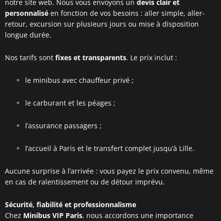
notre site web. Nous vous envoyons un
devis clair et
personnalisé
en fonction de vos besoins : aller simple, aller-
retour, excursion sur plusieurs jours ou mise à disposition
longue durée.
Nos tarifs sont
fixes et transparents
. Le prix inclut :
le minibus avec chauffeur privé ;
le carburant et les péages ;
l’assurance passagers ;
l’accueil à Paris et le transfert complet jusqu’à Lille.
Aucune surprise à l’arrivée : vous payez le prix convenu, même
en cas de ralentissement ou de détour imprévu.
Sécurité, fiabilité et professionnalisme
Chez
Minibus VIP Paris
, nous accordons une importance