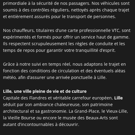
primordiale à la sécurité de nos passagers. Nos véhicules sont
soumis à des contrôles réguliers, nettoyés après chaque trajet
et entièrement assurés pour le transport de personnes.
Nos chauffeurs, titulaires d’une carte professionnelle VTC, sont
expérimentés et formés pour offrir un service haut de gamme.
Ils respectent scrupuleusement les règles de conduite et les
temps de repos pour garantir votre tranquillité d’esprit.
Grâce à notre suivi en temps réel, nous adaptons le trajet en
fonction des conditions de circulation et des éventuels aléas
météo, afin d’assurer une arrivée ponctuelle à Lille.
Lille, une ville pleine de vie et de culture
Capitale des Flandres et véritable carrefour européen,
Lille
séduit par son ambiance chaleureuse, son patrimoine
architectural et sa gastronomie. La Grand-Place, le Vieux-Lille,
la Vieille Bourse ou encore le musée des Beaux-Arts sont
autant d’incontournables à découvrir.